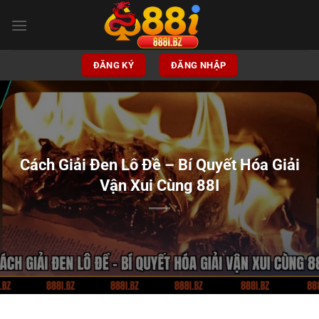
Bỏ
qua
nội
dung
ĐĂNG KÝ
ĐĂNG NHẬP
Cách Giải Đen Lô Đề – Bí Quyết Hóa Giải
Vận Xui Cùng 88I