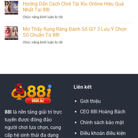
Thuật
Hướng Dẫn Cách Chơi Tài Xỉu Online Hiệu Quả
Xóc
Áp
Baccarat
Đĩa
Nhất Tại 88I
Dụng
Giúp
Phổ
ở
Chức năng bình luận bị tắt
Kiểm
Biến
Hướng
Soát
Hiện
Dẫn
Mơ Thấy Rụng Răng Đánh Số Gì? 3 Lưu Ý Chọn
Vốn
Nay
Cách
Một
Số Chuẩn Từ 88I
Chơi
Cách
ở
Chức năng bình luận bị tắt
Tài
Hiệu
Mơ
Xỉu
Quả
Thấy
Online
Rụng
Hiệu
Răng
Quả
Đánh
Nhất
Số
Tại
Gì?
88I
3
Liên kết
Lưu
Ý
Chọn
Giới thiệu
Số
Chuẩn
CEO 88I Hoàng Bách
88I
là nền tảng giải trí trực
Từ
tuyến được đông đảo
88I
Chính sách bảo mật
người chơi lựa chọn, cung
Điều khoản điều kiện
cấp hệ sinh thái đa dạng