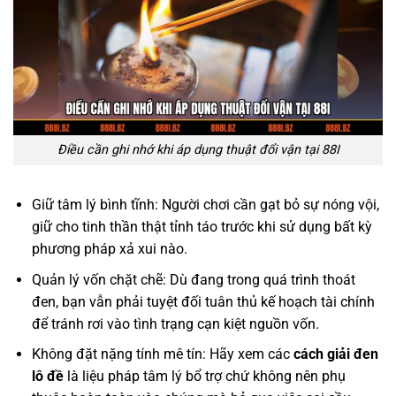
Điều cần ghi nhớ khi áp dụng thuật đổi vận tại 88I
Giữ tâm lý bình tĩnh: Người chơi cần gạt bỏ sự nóng vội,
giữ cho tinh thần thật tỉnh táo trước khi sử dụng bất kỳ
phương pháp xả xui nào.
Quản lý vốn chặt chẽ: Dù đang trong quá trình thoát
đen, bạn vẫn phải tuyệt đối tuân thủ kế hoạch tài chính
để tránh rơi vào tình trạng cạn kiệt nguồn vốn.
Không đặt nặng tính mê tín: Hãy xem các
cách giải đen
lô đề
là liệu pháp tâm lý bổ trợ chứ không nên phụ