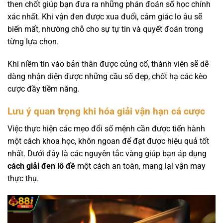
then chốt giúp bạn đưa ra những phán đoán số học chính
xác nhất. Khi vận đen được xua đuổi, cảm giác lo âu sẽ
biến mất, nhường chỗ cho sự tự tin và quyết đoán trong
từng lựa chọn.
Khi niềm tin vào bản thân được củng cố, thành viên sẽ dễ
dàng nhận diện được những cầu số đẹp, chốt hạ các kèo
cược đầy tiềm năng.
Lưu ý quan trọng khi hóa giải vận hạn cá cược
Việc thực hiện các mẹo đổi số mệnh cần được tiến hành
một cách khoa học, khôn ngoan để đạt được hiệu quả tốt
nhất. Dưới đây là các nguyên tắc vàng giúp bạn áp dụng
cách giải đen lô đề
một cách an toàn, mang lại vận may
thực thụ.