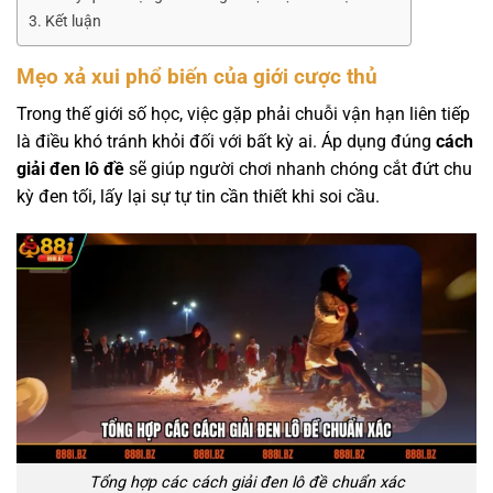
Kết luận
Mẹo xả xui phổ biến của giới cược thủ
Trong thế giới số học, việc gặp phải chuỗi vận hạn liên tiếp
là điều khó tránh khỏi đối với bất kỳ ai. Áp dụng đúng
cách
giải đen lô đề
sẽ giúp người chơi nhanh chóng cắt đứt chu
kỳ đen tối, lấy lại sự tự tin cần thiết khi soi cầu.
Tổng hợp các cách giải đen lô đề chuẩn xác