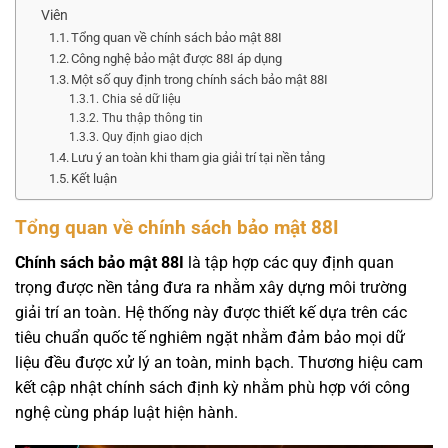
Viên
Tổng quan về chính sách bảo mật 88I
Công nghệ bảo mật được 88I áp dụng
Một số quy định trong chính sách bảo mật 88I
Chia sẻ dữ liệu
Thu thập thông tin
Quy định giao dịch
Lưu ý an toàn khi tham gia giải trí tại nền tảng
Kết luận
Tổng quan về chính sách bảo mật 88I
Chính sách bảo mật 88I
là tập hợp các quy định quan
trọng được nền tảng đưa ra nhằm xây dựng môi trường
giải trí an toàn. Hệ thống này được thiết kế dựa trên các
tiêu chuẩn quốc tế nghiêm ngặt nhằm đảm bảo mọi dữ
liệu đều được xử lý an toàn, minh bạch. Thương hiệu cam
kết cập nhật chính sách định kỳ nhằm phù hợp với công
nghệ cùng pháp luật hiện hành.