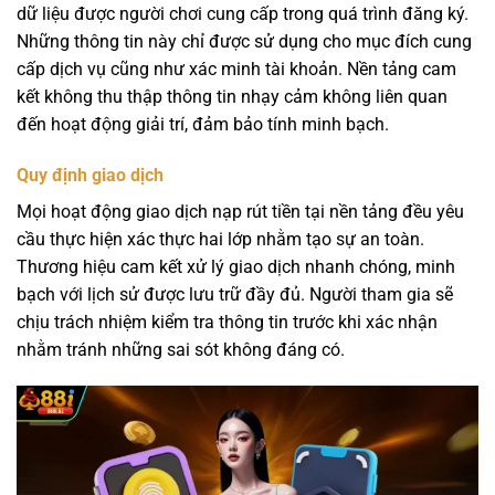
dữ liệu được người chơi cung cấp trong quá trình đăng ký.
Những thông tin này chỉ được sử dụng cho mục đích cung
cấp dịch vụ cũng như xác minh tài khoản. Nền tảng cam
kết không thu thập thông tin nhạy cảm không liên quan
đến hoạt động giải trí, đảm bảo tính minh bạch.
Quy định giao dịch
Mọi hoạt động giao dịch nạp rút tiền tại nền tảng đều yêu
cầu thực hiện xác thực hai lớp nhằm tạo sự an toàn.
Thương hiệu cam kết xử lý giao dịch nhanh chóng, minh
bạch với lịch sử được lưu trữ đầy đủ. Người tham gia sẽ
chịu trách nhiệm kiểm tra thông tin trước khi xác nhận
nhằm tránh những sai sót không đáng có.