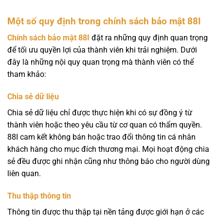
Một số quy định trong chính sách bảo mật 88I
Chính sách bảo mật 88I
đặt ra những quy định quan trọng
để tối ưu quyền lợi của thành viên khi trải nghiệm. Dưới
đây là những nội quy quan trọng mà thành viên có thể
tham khảo:
Chia sẻ dữ liệu
Chia sẻ dữ liệu chỉ được thực hiện khi có sự đồng ý từ
thành viên hoặc theo yêu cầu từ cơ quan có thẩm quyền.
88I cam kết không bán hoặc trao đổi thông tin cá nhân
khách hàng cho mục đích thương mại. Mọi hoạt động chia
sẻ đều được ghi nhận cũng như thông báo cho người dùng
liên quan.
Thu thập thông tin
Thông tin được thu thập tại nền tảng được giới hạn ở các