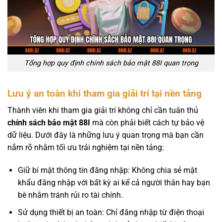
Tổng hợp quy định chính sách bảo mật 88I quan trọng
Lưu ý an toàn khi tham gia giải trí tại nền tảng
Thành viên khi tham gia giải trí không chỉ cần tuân thủ
chính sách bảo mật 88I
mà còn phải biết cách tự bảo vệ
dữ liệu. Dưới đây là những lưu ý quan trọng mà bạn cần
nắm rõ nhằm tối ưu trải nghiệm tại nền tảng:
Giữ bí mật thông tin đăng nhập: Không chia sẻ mật
khẩu đăng nhập với bất kỳ ai kể cả người thân hay bạn
bè nhằm tránh rủi ro tài chính.
Sử dụng thiết bị an toàn: Chỉ đăng nhập từ điện thoại