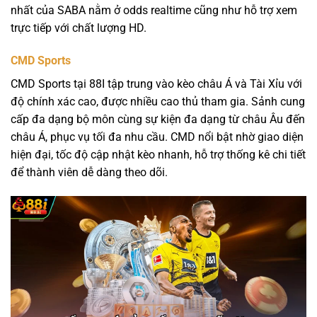
nhất của SABA nằm ở odds realtime cũng như hỗ trợ xem
trực tiếp với chất lượng HD.
CMD Sports
CMD Sports tại 88I tập trung vào kèo châu Á và Tài Xỉu với
độ chính xác cao, được nhiều cao thủ tham gia. Sảnh cung
cấp đa dạng bộ môn cùng sự kiện đa dạng từ châu Âu đến
châu Á, phục vụ tối đa nhu cầu. CMD nổi bật nhờ giao diện
hiện đại, tốc độ cập nhật kèo nhanh, hỗ trợ thống kê chi tiết
để thành viên dễ dàng theo dõi.