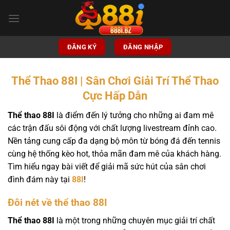
Bỏ
qua
nội
dung
ĐĂNG KÝ
ĐĂNG NHẬP
Thể Thao 88I | Sân Chơi Giải Trí Thể Thao
Cực Hấp Dẫn
Thể thao 88I
là điểm đến lý tưởng cho những ai đam mê
các trận đấu sôi động với chất lượng livestream đỉnh cao.
Nền tảng cung cấp đa dạng bộ môn từ bóng đá đến tennis
cùng hệ thống kèo hot, thỏa mãn đam mê của khách hàng.
Tìm hiểu ngay bài viết để giải mã sức hút của sân chơi
đình đám này tại
88I
!
Đôi nét về thể thao 88I
Thể thao 88I
là một trong những chuyên mục giải trí chất