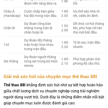
1.96
được nền tảng đưa ra.
tốt.
Châu Á
Cược chấp bàn giữa
1.85-
Ưu thế sân nhà rõ
(Handicap)
hai đội trong trận đấu.
2.05
rệt, odds ổn định.
Dự đoán tổng bàn
Dễ chơi, cơ hội thắng
1.92-
Chẵn lẻ
thắng trong trận là
lớn, phù hợp với tân
2.00
chẵn hoặc lẻ.
thủ mới bắt đầu.
Dự đoán đội thắng
1.80-
Tỷ lệ cao, trận đấu
1×2
trận hoặc hòa nhau
2.20
nhanh.
trong trận đấu.
Dự đoán người thắng
1.85-
Phù hợp phân tích
Set thắng
từng set trong bộ môn
2.10
phong độ cầu thủ.
tennis.
Giải mã sức hút của chuyên mục thể thao 88I
Thể thao 88I
khẳng định sức hút nhờ sự kết hợp hoàn hảo
giữa chất lượng dịch vụ chuyên nghiệp cùng trải nghiệm
người dùng vượt trội. Dưới đây là những điểm nhấn nổi bật
giúp chuyên mục luôn được đánh giá cao: