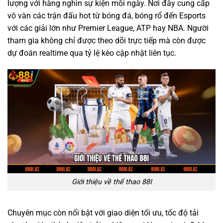
lượng với hàng nghìn sự kiện mỗi ngày. Nơi đây cung cấp
vô vàn các trận đấu hot từ bóng đá, bóng rổ đến Esports
với các giải lớn như Premier League, ATP hay NBA. Người
tham gia không chỉ được theo dõi trực tiếp mà còn được
dự đoán realtime qua tỷ lệ kèo cập nhật liên tục.
Giới thiệu về thể thao 88I
Chuyên mục còn nổi bật với giao diện tối ưu, tốc độ tải