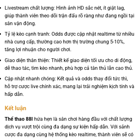
Livestream chất lượng: Hình ảnh HD sắc nét, ít giật lag,
giúp thành viên theo dõi trận đấu rõ ràng như đang ngồi tại
sân vận động.
Tỷ lệ kèo cạnh tranh: Odds được cập nhật realtime từ nhiều
nhà cung cấp, thường cao hơn thị trường chung 5-10%,
tăng lợi nhuận cho người chơi.
Giao diện thân thiện: Thiết kế giao diện tối ưu cho di động,
dễ thao tác, tìm kèo nhanh, phù hợp cả tân thủ lẫn cao thủ.
Cập nhật nhanh chóng: Kết quả và odds thay đổi tức thì,
hỗ trợ cược live chính xác, mang lại trải nghiệm kịch tính và
hấp dẫn.
Kết luận
Thể thao 88I
hứa hẹn là sân chơi hàng đầu với chất lượng
dịch vụ vượt trội cùng đa dạng sự kiện hấp dẫn. Với sảnh
cược đa dạng cùng hệ thống kèo realtime, thành viên sẽ có