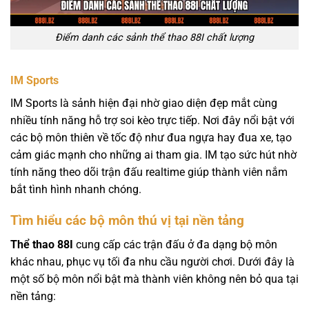
Điểm danh các sảnh thể thao 88I chất lượng
IM Sports
IM Sports là sảnh hiện đại nhờ giao diện đẹp mắt cùng
nhiều tính năng hỗ trợ soi kèo trực tiếp. Nơi đây nổi bật với
các bộ môn thiên về tốc độ như đua ngựa hay đua xe, tạo
cảm giác mạnh cho những ai tham gia. IM tạo sức hút nhờ
tính năng theo dõi trận đấu realtime giúp thành viên nắm
bắt tình hình nhanh chóng.
Tìm hiểu các bộ môn thú vị tại nền tảng
Thể thao 88I
cung cấp các trận đấu ở đa dạng bộ môn
khác nhau, phục vụ tối đa nhu cầu người chơi. Dưới đây là
một số bộ môn nổi bật mà thành viên không nên bỏ qua tại
nền tảng: