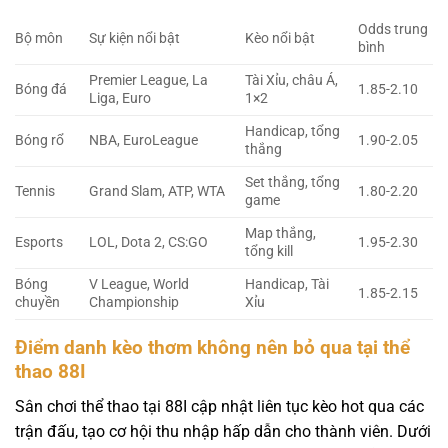
Odds trung
Bộ môn
Sự kiện nổi bật
Kèo nổi bật
bình
Premier League, La
Tài Xỉu, châu Á,
Bóng đá
1.85-2.10
Liga, Euro
1×2
Handicap, tổng
Bóng rổ
NBA, EuroLeague
1.90-2.05
thắng
Set thắng, tổng
Tennis
Grand Slam, ATP, WTA
1.80-2.20
game
Map thắng,
Esports
LOL, Dota 2, CS:GO
1.95-2.30
tổng kill
Bóng
V League, World
Handicap, Tài
1.85-2.15
chuyền
Championship
Xỉu
Điểm danh kèo thơm không nên bỏ qua tại thể
thao 88I
Sân chơi thể thao tại 88I cập nhật liên tục kèo hot qua các
trận đấu, tạo cơ hội thu nhập hấp dẫn cho thành viên. Dưới