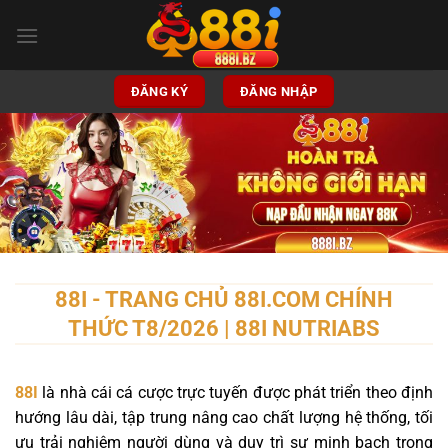
Bỏ
qua
nội
dung
ĐĂNG KÝ
ĐĂNG NHẬP
88I - TRANG CHỦ 88I.COM CHÍNH
THỨC T8/2026 | 88I NUTRIABS
88I
là nhà cái cá cược trực tuyến được phát triển theo định
hướng lâu dài, tập trung nâng cao chất lượng hệ thống, tối
ưu trải nghiệm người dùng và duy trì sự minh bạch trong