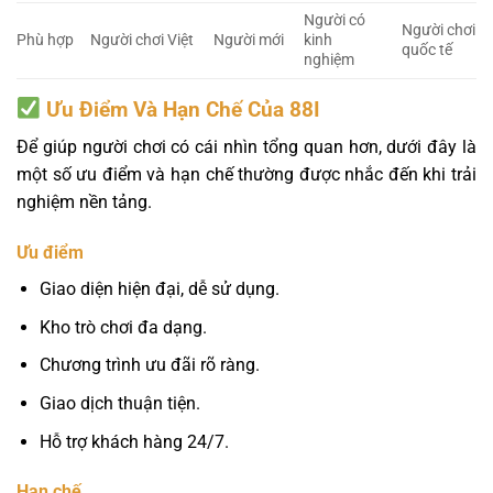
Người có
Người chơi
Phù hợp
Người chơi Việt
Người mới
kinh
quốc tế
nghiệm
Ưu Điểm Và Hạn Chế Của 88I
Để giúp người chơi có cái nhìn tổng quan hơn, dưới đây là
một số ưu điểm và hạn chế thường được nhắc đến khi trải
nghiệm nền tảng.
Ưu điểm
Giao diện hiện đại, dễ sử dụng.
Kho trò chơi đa dạng.
Chương trình ưu đãi rõ ràng.
Giao dịch thuận tiện.
Hỗ trợ khách hàng 24/7.
Hạn chế