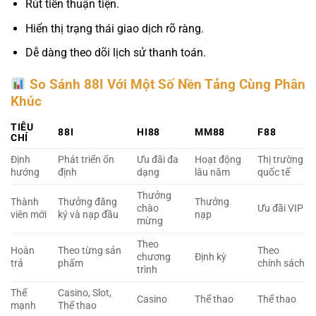
Rút tiền thuận tiện.
Hiển thị trạng thái giao dịch rõ ràng.
Dễ dàng theo dõi lịch sử thanh toán.
So Sánh 88I Với Một Số Nền Tảng Cùng Phân
Khúc
TIÊU
88I
HI88
MM88
F88
CHÍ
Định
Phát triển ổn
Ưu đãi đa
Hoạt động
Thị trường
hướng
định
dạng
lâu năm
quốc tế
Thưởng
Thành
Thưởng đăng
Thưởng
chào
Ưu đãi VIP
viên mới
ký và nạp đầu
nạp
mừng
Theo
Hoàn
Theo từng sản
Theo
chương
Định kỳ
trả
phẩm
chính sách
trình
Thế
Casino, Slot,
Casino
Thể thao
Thể thao
mạnh
Thể thao