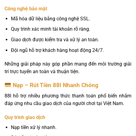
Công nghệ bảo mật
Mã hóa dữ liệu bằng công nghệ SSL.
Quy trình xác minh tài khoản rõ ràng.
Giao dịch được kiểm tra và xử lý an toàn.
Đội ngũ hỗ trợ khách hàng hoạt động 24/7.
Những giải pháp này góp phần mang đến môi trường giải
trí trực tuyến an toàn và thuận tiện.
Nạp – Rút Tiền 88I Nhanh Chóng
88I hỗ trợ nhiều phương thức thanh toán phổ biến nhằm
đáp ứng nhu cầu giao dịch của người chơi tại Việt Nam.
Quy trình giao dịch
Nạp tiền xử lý nhanh.