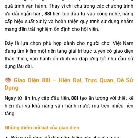
quá trình vận hành. Thay vì chỉ chú trọng các chương trình
ưu đãi ngắn hạn,
88I
liên tục đầu tư vào công nghệ, nâng
cấp hiệu suất xử lý và hoàn thiện quy trình sử dụng nhằm
mang đến trải nghiệm ổn định cho hội viên.
Đây là lựa chọn phù hợp dành cho người chơi Việt Nam
đang tìm kiếm một nền tảng giải trí trực tuyến có giao diện
thân thiện, vận hành ổn định và đáp ứng tốt nhu cầu sử
dụng lâu dài.
Giao Diện 88I – Hiện Đại, Trực Quan, Dễ Sử
Dụng
Ngay từ lần truy cập đầu tiên,
88I
tạo ấn tượng với thiết kế
hiện đại và khả năng vận hành mượt mà trên nhiều nền
tảng.
Những điểm nổi bật của giao diện
Bố cục rõ ràng, dễ dàng tìm kiếm các chuyên mục.