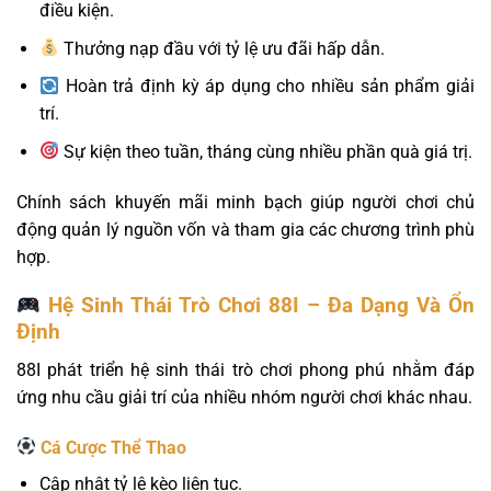
điều kiện.
Thưởng nạp đầu với tỷ lệ ưu đãi hấp dẫn.
Hoàn trả định kỳ áp dụng cho nhiều sản phẩm giải
trí.
Sự kiện theo tuần, tháng cùng nhiều phần quà giá trị.
Chính sách khuyến mãi minh bạch giúp người chơi chủ
động quản lý nguồn vốn và tham gia các chương trình phù
hợp.
Hệ Sinh Thái Trò Chơi 88I – Đa Dạng Và Ổn
Định
88I phát triển hệ sinh thái trò chơi phong phú nhằm đáp
ứng nhu cầu giải trí của nhiều nhóm người chơi khác nhau.
Cá Cược Thể Thao
Cập nhật tỷ lệ kèo liên tục.